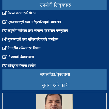
उपयोगी लिङ्कहरु
नेपाल सरकारको पोर्टल
प्रधानमन्त्री तथा मन्त्रिपरिषद्को कार्यालय
सङ्घीय मामिला तथा सामान्य प्रशासन मन्त्रालय
मुख्यमन्त्री तथा मन्त्रिपरिषद्को कार्यालय
केन्द्रीय पञ्जिकरण विभाग
निजामती किताबखाना
राष्ट्रिय योजना आयोग
उपसचिव/प्रवक्ता
सुचना अधिकारी