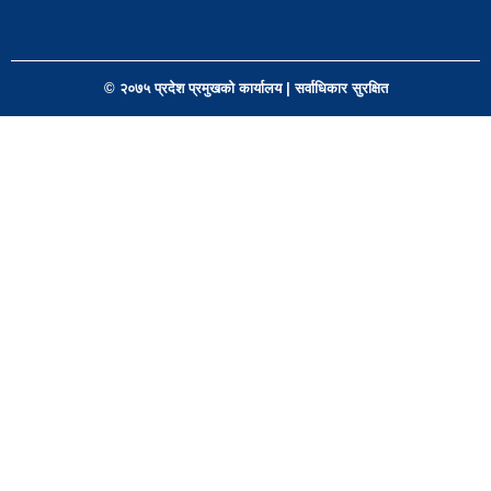
© २०७५ प्रदेश प्रमुखको कार्यालय | सर्वाधिकार सुरक्षित