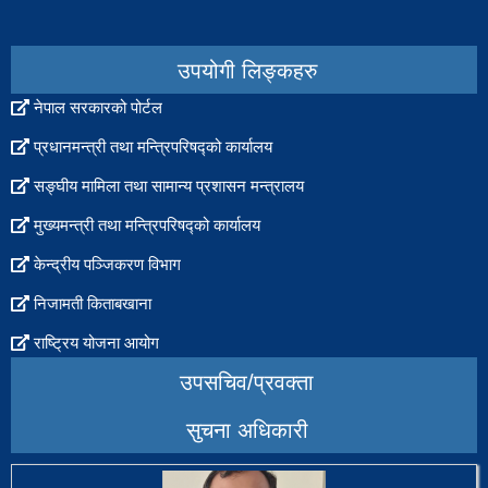
उपयोगी लिङ्कहरु
नेपाल सरकारको पोर्टल
प्रधानमन्त्री तथा मन्त्रिपरिषद्को कार्यालय
सङ्घीय मामिला तथा सामान्य प्रशासन मन्त्रालय
मुख्यमन्त्री तथा मन्त्रिपरिषद्को कार्यालय
केन्द्रीय पञ्जिकरण विभाग
निजामती किताबखाना
राष्ट्रिय योजना आयोग
उपसचिव/प्रवक्ता
सुचना अधिकारी