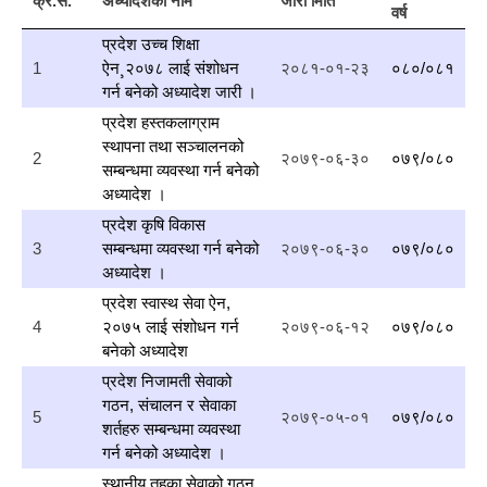
क्र.स.
अध्यादेशको नाम
जारी मिति
वर्ष
प्रदेश उच्च शिक्षा
1
ऐन¸२०७८ लाई संशोधन
२०८१-०१-२३
०८०/०८१
गर्न बनेको अध्यादेश जारी ।
प्रदेश हस्तकलाग्राम
स्थापना तथा सञ्चालनको
2
२०७९-०६-३०
०७९/०८०
सम्बन्धमा व्यवस्था गर्न बनेको
अध्यादेश ।
प्रदेश कृषि विकास
3
सम्बन्धमा व्यवस्था गर्न बनेको
२०७९-०६-३०
०७९/०८०
अध्यादेश ।
प्रदेश स्वास्थ सेवा ऐन,
4
२०७५ लाई संशोधन गर्न
२०७९-०६-१२
०७९/०८०
बनेको अध्यादेश
प्रदेश निजामती सेवाको
गठन, संचालन र सेवाका
5
२०७९-०५-०१
०७९/०८०
शर्तहरु सम्बन्धमा व्यवस्था
गर्न बनेको अध्यादेश ।
स्थानीय तहका सेवाको गठन