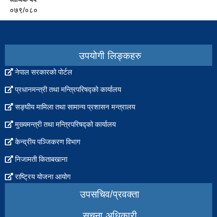
०७९/०८०
उपयोगी लिङ्कहरु
नेपाल सरकारको पोर्टल
प्रधानमन्त्री तथा मन्त्रिपरिषद्को कार्यालय
सङ्घीय मामिला तथा सामान्य प्रशासन मन्त्रालय
मुख्यमन्त्री तथा मन्त्रिपरिषद्को कार्यालय
केन्द्रीय पञ्जिकरण विभाग
निजामती किताबखाना
राष्ट्रिय योजना आयोग
उपसचिव/प्रवक्ता
सुचना अधिकारी