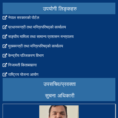
popup
उपयोगी लिङ्कहरु
नेपाल सरकारको पोर्टल
प्रधानमन्त्री तथा मन्त्रिपरिषद्को कार्यालय
सङ्घीय मामिला तथा सामान्य प्रशासन मन्त्रालय
मुख्यमन्त्री तथा मन्त्रिपरिषद्को कार्यालय
केन्द्रीय पञ्जिकरण विभाग
निजामती किताबखाना
राष्ट्रिय योजना आयोग
उपसचिव/प्रवक्ता
सुचना अधिकारी