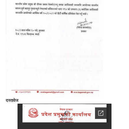
दस्तावेज