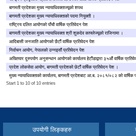
बागमती प्रदेशका मुख्य न्यायाधिवक्ताज्यूको शपथ
बागमती प्रदेशका मुख्य न्यायाधिवक्ताको पदमा नियुक्ती ।
राष्ट्रिय दलित आयोगको पाँचौ वार्षिक प्रतिवेदन पेश
बागमती प्रदेशका मुख्य न्यायाधिवक्ता श्री शुकदेव काफ्लेज्यूको राजिनामा ।
आदिबासी जनजाति आयोगको छैटौं वार्षिक प्रतिवेदन पेश
निर्वाचन आयोग, नेपालको उन्नइसौं प्रतिवेदन पेश
अख्तियार दुरुपयोग अनुसन्धान आयोगको कार्यालय हेटौंडाद्वारा ३५औं वार्षिक प्रतिव
प्रदेश लोकसेवा आयोग, बागमती प्रदेशको छेटौंं वार्षिक प्रतिवेदन पेश ।
मुख्य न्यायाधिवक्ताको कार्यालय, बागमती प्रदेशबाट आ.ब. २०८१/०८२ को वार्षिक प
Start 1 to 10 of 10 entries
Pagination
उपयोगी लिङ्कहरु