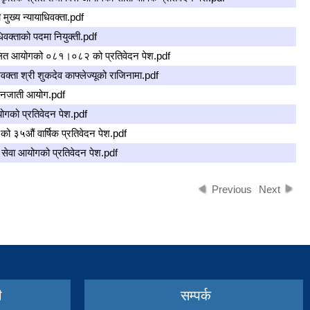
ुख्य न्यायाधिवक्ता.pdf
क्ताको पदमा नियुक्ती.pdf
ित आयोगको ०८१।०८२ को प्रतिवेदन पेश.pdf
ता श्री शुकदेव काफ्लेज्यूको राजिनामा.pdf
जाती आयोग.pdf
को प्रतिवेदन पेश.pdf
५औं वार्षिक प्रतिवेदन पेश.pdf
वा आयोगको प्रतिवेदन पेश.pdf
Previous
Next
ी
सम्पर्क