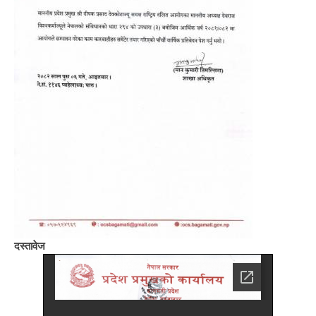
दस्तावेज