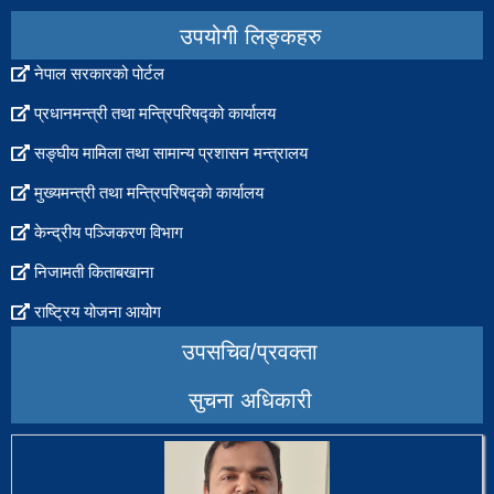
popup
उपयोगी लिङ्कहरु
नेपाल सरकारको पोर्टल
प्रधानमन्त्री तथा मन्त्रिपरिषद्को कार्यालय
सङ्घीय मामिला तथा सामान्य प्रशासन मन्त्रालय
मुख्यमन्त्री तथा मन्त्रिपरिषद्को कार्यालय
केन्द्रीय पञ्जिकरण विभाग
निजामती किताबखाना
राष्ट्रिय योजना आयोग
उपसचिव/प्रवक्ता
सुचना अधिकारी