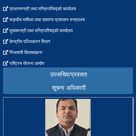
प्रधानमन्त्री तथा मन्त्रिपरिषद्को कार्यालय
सङ्घीय मामिला तथा सामान्य प्रशासन मन्त्रालय
मुख्यमन्त्री तथा मन्त्रिपरिषद्को कार्यालय
केन्द्रीय पञ्जिकरण विभाग
निजामती किताबखाना
राष्ट्रिय योजना आयोग
उपसचिव/प्रवक्ता
सुचना अधिकारी