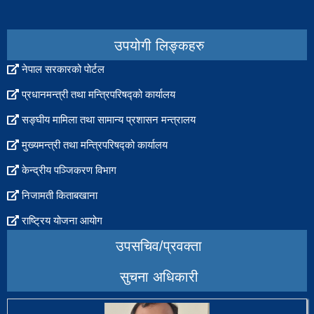
उपयोगी लिङ्कहरु
नेपाल सरकारको पोर्टल
प्रधानमन्त्री तथा मन्त्रिपरिषद्को कार्यालय
सङ्घीय मामिला तथा सामान्य प्रशासन मन्त्रालय
मुख्यमन्त्री तथा मन्त्रिपरिषद्को कार्यालय
केन्द्रीय पञ्जिकरण विभाग
निजामती किताबखाना
राष्ट्रिय योजना आयोग
उपसचिव/प्रवक्ता
सुचना अधिकारी